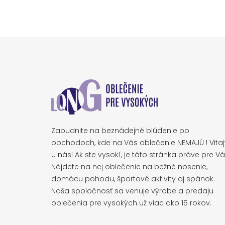
Zabudnite na beznádejné blúdenie po
obchodoch, kde na Vás oblečenie NEMAJÚ ! Vitaj
u nás! Ak ste vysokí, je táto stránka práve pre Vá
Nájdete na nej oblečenie na bežné nosenie,
domácu pohodu, športové aktivity aj spánok.
Naša spoločnosť sa venuje výrobe a predaju
oblečenia pre vysokých už viac ako 15 rokov.