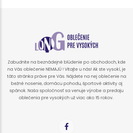
Zabudnite na beznádejné blúdenie po obchodoch, kde
na Vás oblečenie NEMAJÚ ! Vitajte u nás! Ak ste vysokí, je
táto stránka práve pre Vás. Nájdete na nej oblečenie na
bežné nosenie, domácu pohodu, športové aktivity aj
spánok. Naša spoločnosť sa venuje výrobe a predaju
oblečenia pre vysokých už viac ako 15 rokov.