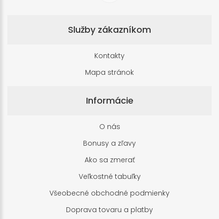
Služby zákazníkom
Kontakty
Mapa stránok
Informácie
O nás
Bonusy a zľavy
Ako sa zmerať
Veľkostné tabuľky
Všeobecné obchodné podmienky
Doprava tovaru a platby